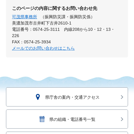
このページの内容に関するお問い合わせ先
可茂県事務所
（振興防災課・振興防災係）
美濃加茂市古井町下古井2610-1
電話番号：0574-25-3111 内線208から10・12・13・
226
FAX：0574-25-3934
メールでのお問い合わせはこちら
県庁舎の案内・交通アクセス
県の組織・電話番号一覧