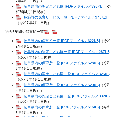
7年4月1日現在）
岐阜県内の認定こども園 [PDFファイル／395KB]
（令
和7年4月1日現在）
各施設の保育サービス一覧 [PDFファイル／975KB]
（令和7年4月1日現在）
過去5年間の保育所一覧
岐阜県内の保育所一覧 [PDFファイル／622KB]
（令和
2年4月1日現在）
岐阜県内の認定こども園一覧 [PDFファイル／287KB]
（令和2年4月1日現在）
岐阜県内の保育所一覧 [PDFファイル／528KB]
（令和
3年4月1日現在）
岐阜県内の認定こども園一覧 [PDFファイル／325KB]
（令和3年4月1日現在）
岐阜県内の保育所一覧 [PDFファイル／520KB]
（令和
4年4月1日現在）
岐阜県内の認定こども園一覧 [PDFファイル／332KB]
（令和4年4月1日現在）​
岐阜県内の保育所一覧 [PDFファイル／516KB]
（令和
5年4月1日現在）