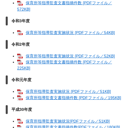
保育所等指導監査文書指摘件数 [PDFファイル／
572KB]
令和3年度
保育所等指導監査実施状況 [PDFファイル／54KB]
令和2年度
保育所等指導監査実施状況 [PDFファイル／52KB]
保育所等指導監査文書指摘件数 [PDFファイル／
225KB]
令和元年度
保育所指導監査実施状況 [PDFファイル／51KB]
保育所指導監査文書指摘件数 [PDFファイル／195KB]
平成30年度
保育所指導監査実施状況[PDFファイル／51KB]
保育所指導監査文書指摘件数[PDFファイル／180KB]