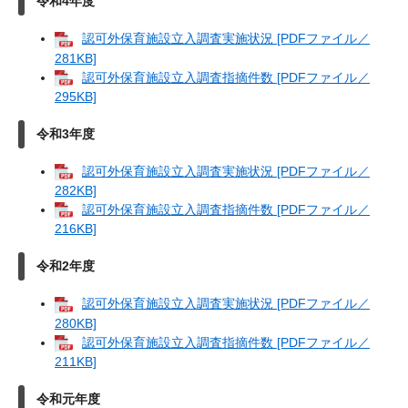
令和4年度
認可外保育施設立入調査実施状況 [PDFファイル／
281KB]
認可外保育施設立入調査指摘件数 [PDFファイル／
295KB]
令和3年度
認可外保育施設立入調査実施状況 [PDFファイル／
282KB]
認可外保育施設立入調査指摘件数 [PDFファイル／
216KB]
令和2年度
認可外保育施設立入調査実施状況 [PDFファイル／
280KB]
認可外保育施設立入調査指摘件数 [PDFファイル／
211KB]
令和元年度