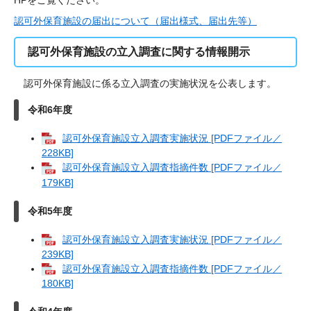
HPをご覧ください。
認可外保育施設の届出について（届出様式、届出先等）
認可外保育施設の立入調査に関する情報開示
認可外保育施設に係る立入調査の実施状況を公表します。
令和6年度
認可外保育施設立入調査実施状況 [PDFファイル／
228KB]
認可外保育施設立入調査指摘件数 [PDFファイル／
179KB]
令和5年度
認可外保育施設立入調査実施状況 [PDFファイル／
239KB]
認可外保育施設立入調査指摘件数 [PDFファイル／
180KB]