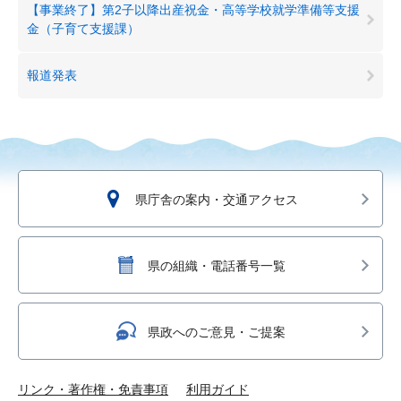
【事業終了】第2子以降出産祝金・高等学校就学準備等支援
金（子育て支援課）
報道発表
県庁舎の案内・交通アクセス
県の組織・電話番号一覧
県政へのご意見・ご提案
リンク・著作権・免責事項
利用ガイド