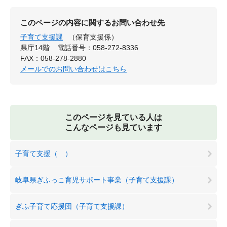
このページの内容に関するお問い合わせ先
子育て支援課
（保育支援係）
県庁14階
電話番号：058-272-8336
FAX：058-278-2880
メールでのお問い合わせはこちら
このページを見ている人は
こんなページも見ています
子育て支援（ ）
岐阜県ぎふっこ育児サポート事業（子育て支援課）
ぎふ子育て応援団（子育て支援課）