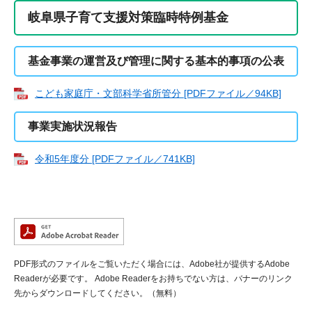
岐阜県子育て支援対策臨時特例基金
基金事業の運営及び管理に関する基本的事項の公表
こども家庭庁・文部科学省所管分 [PDFファイル／94KB]
事業実施状況報告
令和5年度分 [PDFファイル／741KB]
PDF形式のファイルをご覧いただく場合には、Adobe社が提供するAdobe
Readerが必要です。
Adobe Readerをお持ちでない方は、バナーのリンク
先からダウンロードしてください。（無料）