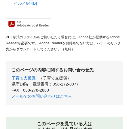
イル／64KB]
PDF形式のファイルをご覧いただく場合には、Adobe社が提供するAdobe
Readerが必要です。
Adobe Readerをお持ちでない方は、バナーのリンク
先からダウンロードしてください。（無料）
このページの内容に関するお問い合わせ先
子育て支援課
（子育て支援係）
県庁14階
電話番号：058-272-8077
FAX：058-278-2880
メールでのお問い合わせはこちら
このページを見ている人は