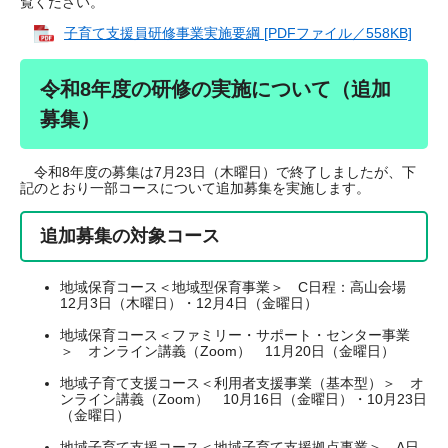
覧ください。
子育て支援員研修事業実施要綱 [PDFファイル／558KB]
令和8年度の研修の実施について（追加
募集）
令和8年度の募集は7月23日（木曜日）で終了しましたが、下
記のとおり一部コースについて追加募集を実施します。
追加募集の対象コース
地域保育コース＜地域型保育事業＞ C日程：高山会場
12月3日（木曜日）・12月4日（金曜日）
地域保育コース＜ファミリー・サポート・センター事業
＞ オンライン講義（Zoom） 11月20日（金曜日）
地域子育て支援コース＜利用者支援事業（基本型）＞ オ
ンライン講義（Zoom） 10月16日（金曜日）・10月23日
（金曜日）
地域子育て支援コース＜地域子育て支援拠点事業＞ A日