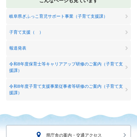
こんなページも見ています
岐阜県ぎふっこ育児サポート事業（子育て支援課）
子育て支援（ ）
報道発表
令和8年度保育士等キャリアアップ研修のご案内（子育て支
援課）
令和8年度子育て支援事業従事者等研修のご案内（子育て支
援課）
県庁舎の案内・交通アクセス