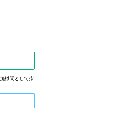
施機関として指