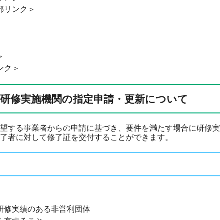
部リンク＞
＞
ンク＞
研修実施機関の指定申請・更新について
望する事業者からの申請に基づき、要件を満たす場合に研修実
了者に対して修了証を交付することができます。
研修実績のある非営利団体