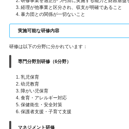
研修事業を適正かつ円滑に実施する能力と財政基盤
経理が他事業と区分され、収支が明確であること
暴力団との関係が一切ないこと
実施可能な研修内容
研修は以下の分野に分かれています：
専門分野別研修（6分野）
乳児保育
幼児教育
障がい児保育
食育・アレルギー対応
保健衛生・安全対策
保護者支援・子育て支援
マネジメント研修