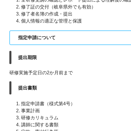
修了証の交付（岐阜県外でも有効）
修了者名簿の作成・提出
個人情報の適正な管理と保護
指定申請について
提出期限
研修実施予定日の2か月前まで
提出書類
指定申請書（様式第4号）
事業計画
研修カリキュラム
講師に関する書類