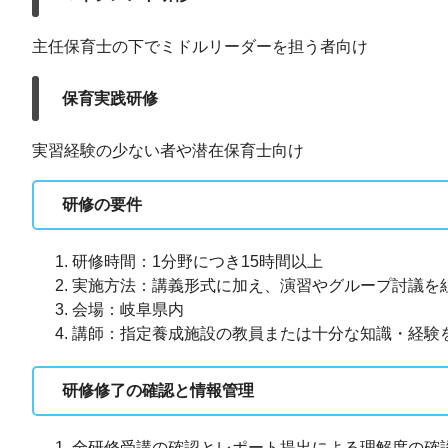
主任保育士の下でミドルリーダーを担う者向け
保育実践研修
実習経験の少ない者や潜在保育士向け
研修の要件
研修時間：1分野につき15時間以上
実施方法：講義形式に加え、演習やグループ討議を
会場：岐阜県内
講師：指定養成施設の教員または十分な知識・経験
研修修了の確認と情報管理
全研修受講の確認とレポート提出による理解度の確