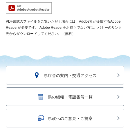
PDF形式のファイルをご覧いただく場合には、Adobe社が提供するAdobe
Readerが必要です。
Adobe Readerをお持ちでない方は、バナーのリンク
先からダウンロードしてください。（無料）
県庁舎の案内・交通アクセス
県の組織・電話番号一覧
県政へのご意見・ご提案