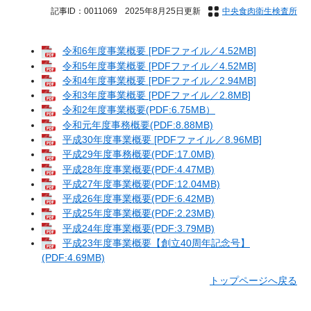
記事ID：0011069
2025年8月25日更新
中央食肉衛生検査所
令和6年度事業概要 [PDFファイル／4.52MB]
令和5年度事業概要 [PDFファイル／4.52MB]
令和4年度事業概要 [PDFファイル／2.94MB]
令和3年度事業概要 [PDFファイル／2.8MB]
令和2年度事業概要(PDF:6.75MB）
令和元年度事務概要(PDF:8.88MB)
平成30年度事業概要 [PDFファイル／8.96MB]
平成29年度事務概要(PDF:17.0MB)
平成28年度事業概要(PDF:4.47MB)
平成27年度事業概要(PDF:12.04MB)
平成26年度事業概要(PDF:6.42MB)
平成25年度事業概要(PDF:2.23MB)
平成24年度事業概要(PDF:3.79MB)
平成23年度事業概要【創立40周年記念号】
(PDF:4.69MB)
トップページへ戻る