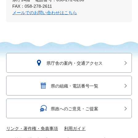
FAX：058-278-2611
メールでのお問い合わせはこちら
県庁舎の案内・交通アクセス
県の組織・電話番号一覧
県政へのご意見・ご提案
リンク・著作権・免責事項
利用ガイド