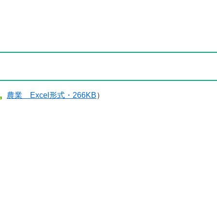
農業 ​Excel形式・266KB
）