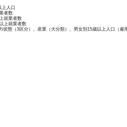
以上人口
就業者数
以上就業者数
歳以上就業者数
力状態（3区分）、産業（大分類）、男女別15歳以上人口（雇
）