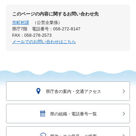
このページの内容に関するお問い合わせ先
市町村課
（公営企業係）
県庁7階
電話番号：058-272-8147
FAX：058-278-2573
メールでのお問い合わせはこちら
県庁舎の案内・交通アクセス
県の組織・電話番号一覧