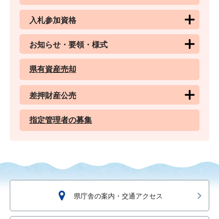
入札参加資格
お知らせ・要領・様式
県有資産売却
差押財産公売
指定管理者の募集
県庁舎の案内・交通アクセス