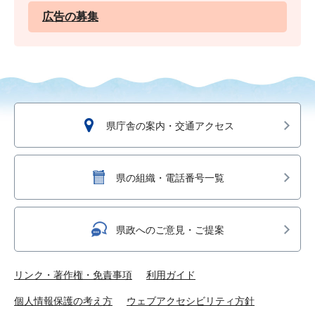
広告の募集
県庁舎の案内・交通アクセス
県の組織・電話番号一覧
県政へのご意見・ご提案
リンク・著作権・免責事項
利用ガイド
個人情報保護の考え方
ウェブアクセシビリティ方針