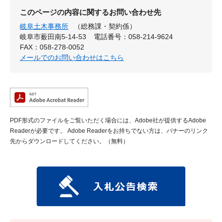
このページの内容に関するお問い合わせ先
岐阜土木事務所
（総務課・契約係）
岐阜市薮田南5-14-53
電話番号：058-214-9624
FAX：058-278-0052
メールでのお問い合わせはこちら
PDF形式のファイルをご覧いただく場合には、Adobe社が提供するAdobe
Readerが必要です。
Adobe Readerをお持ちでない方は、バナーのリンク
先からダウンロードしてください。（無料）