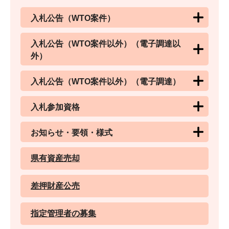
入札公告（WTO案件）
入札公告（WTO案件以外）（電子調達以
外）
入札公告（WTO案件以外）（電子調達）
入札参加資格
お知らせ・要領・様式
県有資産売却
差押財産公売
指定管理者の募集