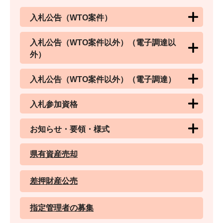
入札公告（WTO案件）
入札公告（WTO案件以外）（電子調達以
外）
入札公告（WTO案件以外）（電子調達）
入札参加資格
お知らせ・要領・様式
県有資産売却
差押財産公売
指定管理者の募集