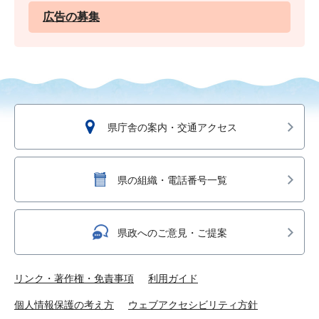
広告の募集
県庁舎の案内・交通アクセス
県の組織・電話番号一覧
県政へのご意見・ご提案
リンク・著作権・免責事項
利用ガイド
個人情報保護の考え方
ウェブアクセシビリティ方針