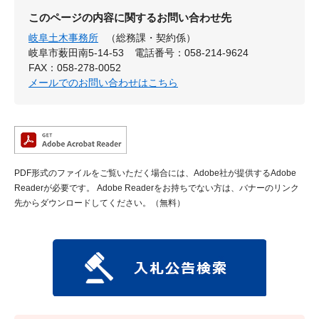
このページの内容に関するお問い合わせ先
岐阜土木事務所
（総務課・契約係）
岐阜市薮田南5-14-53
電話番号：058-214-9624
FAX：058-278-0052
メールでのお問い合わせはこちら
PDF形式のファイルをご覧いただく場合には、Adobe社が提供するAdobe
Readerが必要です。
Adobe Readerをお持ちでない方は、バナーのリンク
先からダウンロードしてください。（無料）