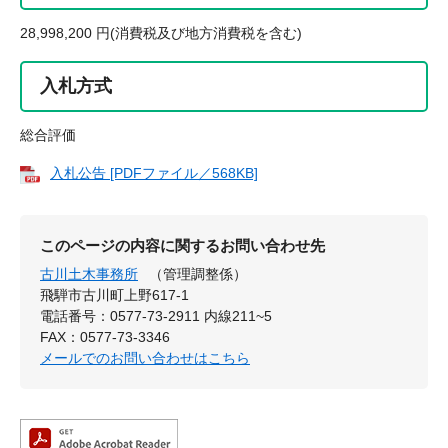
28,998,200 円(消費税及び地方消費税を含む)
入札方式
総合評価
入札公告 [PDFファイル／568KB]
このページの内容に関するお問い合わせ先
古川土木事務所
（管理調整係）
飛騨市古川町上野617-1
電話番号：0577-73-2911 内線211~5
FAX：0577-73-3346
メールでのお問い合わせはこちら