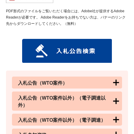
PDF形式のファイルをご覧いただく場合には、Adobe社が提供するAdobe
Readerが必要です。
Adobe Readerをお持ちでない方は、バナーのリンク
先からダウンロードしてください。（無料）
入札公告（WTO案件）
入札公告（WTO案件以外）（電子調達以
外）
入札公告（WTO案件以外）（電子調達）