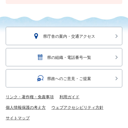
県庁舎の案内・交通アクセス
県の組織・電話番号一覧
県政へのご意見・ご提案
リンク・著作権・免責事項
利用ガイド
個人情報保護の考え方
ウェブアクセシビリティ方針
サイトマップ