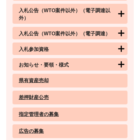
入札公告（WTO案件以外）（電子調達以
外）
入札公告（WTO案件以外）（電子調達）
入札参加資格
お知らせ・要領・様式
県有資産売却
差押財産公売
指定管理者の募集
広告の募集