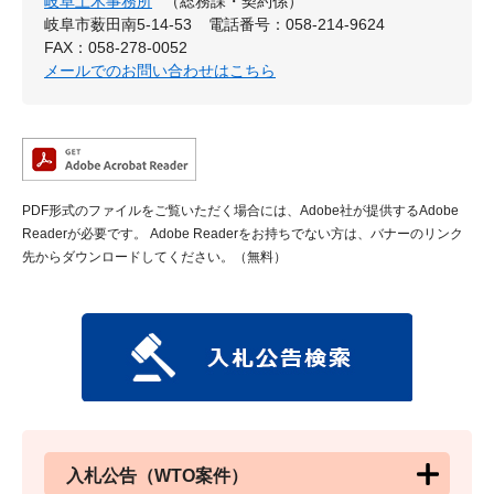
岐阜土木事務所
（総務課・契約係）
岐阜市薮田南5-14-53
電話番号：058-214-9624
FAX：058-278-0052
メールでのお問い合わせはこちら
PDF形式のファイルをご覧いただく場合には、Adobe社が提供するAdobe
Readerが必要です。
Adobe Readerをお持ちでない方は、バナーのリンク
先からダウンロードしてください。（無料）
入札公告（WTO案件）