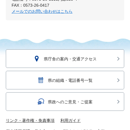
FAX：0573-26-0417
メールでのお問い合わせはこちら
県庁舎の案内・交通アクセス
県の組織・電話番号一覧
県政へのご意見・ご提案
リンク・著作権・免責事項
利用ガイド