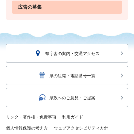
広告の募集
県庁舎の案内・交通アクセス
県の組織・電話番号一覧
県政へのご意見・ご提案
リンク・著作権・免責事項
利用ガイド
個人情報保護の考え方
ウェブアクセシビリティ方針