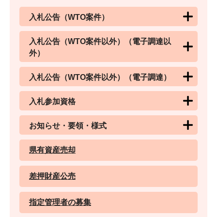
入札公告（WTO案件）
入札公告（WTO案件以外）（電子調達以
外）
入札公告（WTO案件以外）（電子調達）
入札参加資格
お知らせ・要領・様式
県有資産売却
差押財産公売
指定管理者の募集