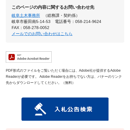
このページの内容に関するお問い合わせ先
岐阜土木事務所
（総務課・契約係）
岐阜市薮田南5-14-53
電話番号：058-214-9624
FAX：058-278-0052
メールでのお問い合わせはこちら
PDF形式のファイルをご覧いただく場合には、Adobe社が提供するAdobe
Readerが必要です。
Adobe Readerをお持ちでない方は、バナーのリンク
先からダウンロードしてください。（無料）