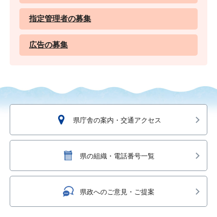
指定管理者の募集
広告の募集
県庁舎の案内・交通アクセス
県の組織・電話番号一覧
県政へのご意見・ご提案