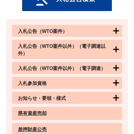
入札公告（WTO案件）
入札公告（WTO案件以外）（電子調達以
外）
入札公告（WTO案件以外）（電子調達）
入札参加資格
お知らせ・要領・様式
県有資産売却
差押財産公売