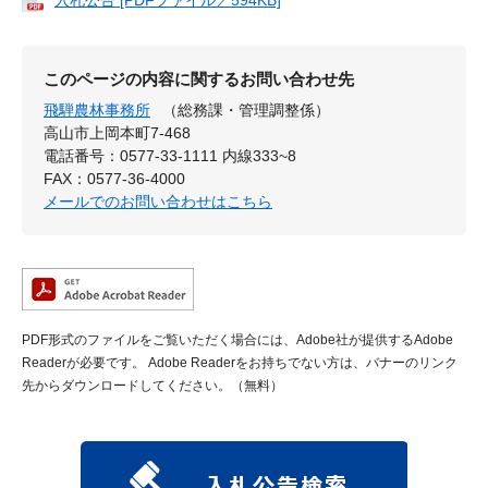
入札公告 [PDFファイル／594KB]
このページの内容に関するお問い合わせ先
飛騨農林事務所
（総務課・管理調整係）
高山市上岡本町7-468
電話番号：0577-33-1111 内線333~8
FAX：0577-36-4000
メールでのお問い合わせはこちら
PDF形式のファイルをご覧いただく場合には、Adobe社が提供するAdobe
Readerが必要です。
Adobe Readerをお持ちでない方は、バナーのリンク
先からダウンロードしてください。（無料）