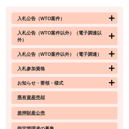
入札公告（WTO案件）
入札公告（WTO案件以外）（電子調達以
外）
入札公告（WTO案件以外）（電子調達）
入札参加資格
お知らせ・要領・様式
県有資産売却
差押財産公売
指定管理者の募集