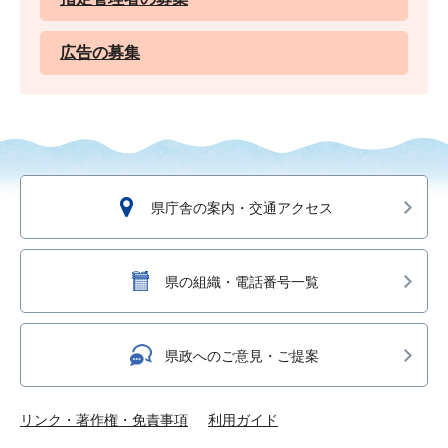
広告の募集
県庁舎の案内・交通アクセス
県の組織・電話番号一覧
県政へのご意見・ご提案
リンク・著作権・免責事項
利用ガイド