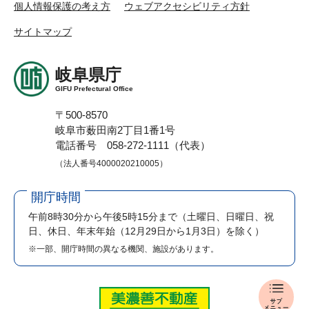
個人情報保護の考え方
ウェブアクセシビリティ方針
サイトマップ
岐阜県庁
GIFU Prefectural Office
〒500-8570
岐阜市薮田南2丁目1番1号
電話番号 058-272-1111（代表）
（法人番号4000020210005）
開庁時間
午前8時30分から午後5時15分まで
（土曜日、日曜日、祝
日、休日、年末年始（12月29日から1月3日）を除く）
※一部、開庁時間の異なる機関、施設があります。
入