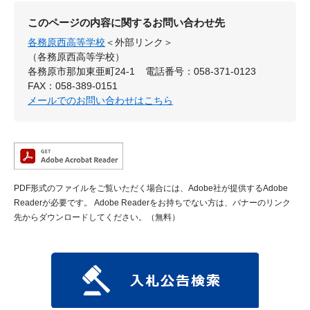
このページの内容に関するお問い合わせ先
各務原西高等学校
＜外部リンク＞
（各務原西高等学校）
各務原市那加東亜町24-1
電話番号：058-371-0123
FAX：058-389-0151
メールでのお問い合わせはこちら
PDF形式のファイルをご覧いただく場合には、Adobe社が提供するAdobe
Readerが必要です。
Adobe Readerをお持ちでない方は、バナーのリンク
先からダウンロードしてください。（無料）