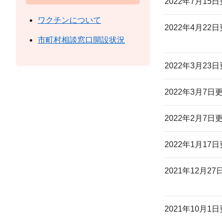
2022年7月15
ワクチンについて
2022年4月22
市町村相談窓口開設状況
2022年3月23
2022年3月7日
2022年2月7日
2022年1月17
2021年12月2
2021年10月1