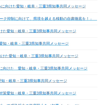
みに向けた愛知・岐阜・三重3県知事共同メッセージ
ピーク抑制に向けて、県境を越える移動の自粛徹底を！」
けた愛知・岐阜・三重3県知事共同メッセージ
愛知・岐阜・三重3県知事共同メッセージ
向けた愛知・岐阜・三重3県知事共同メッセージ
に向けた 愛知・岐阜・三重3県知事共同メッセージ
愛知・岐阜・三重3県知事共同メッセージ
対策愛知・岐阜・三重3県知事共同メッセージ