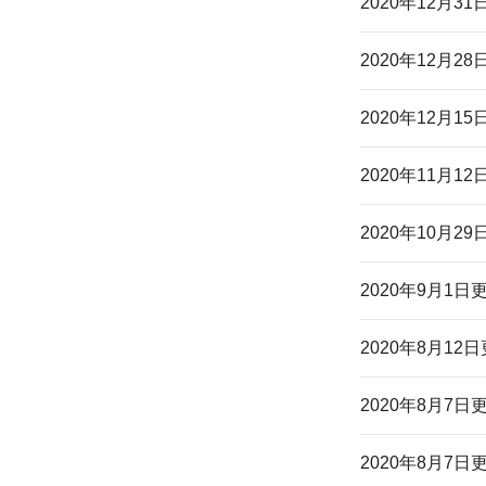
2020年12月3
2020年12月2
2020年12月1
2020年11月1
2020年10月2
2020年9月1日
2020年8月12
2020年8月7日
2020年8月7日