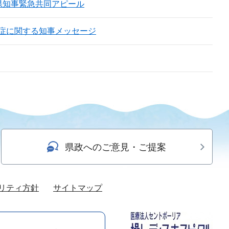
県知事緊急共同アピール
症に関する知事メッセージ
県政へのご意見・ご提案
リティ方針
サイトマップ