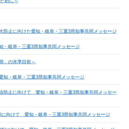
いために～
大防止に向けた愛知・岐阜・三重3県知事共同メッセージ
知・岐阜・三重3県知事共同メッセージ
期」の水準目前～
愛知・岐阜・三重3県知事共同メッセージ
迫防止に向けて 愛知・岐阜・三重3県知事共同メッセー
制に向けて 愛知・岐阜・三重3県知事共同メッセージ