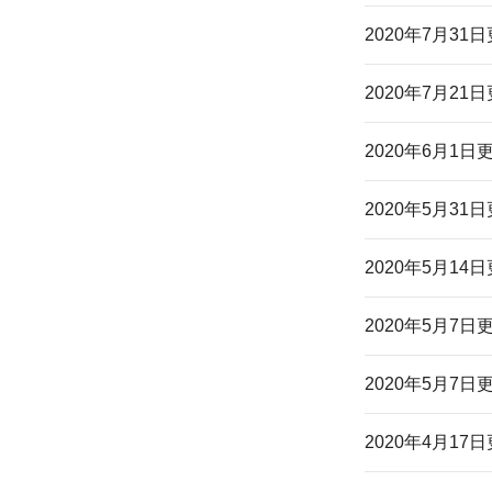
2020年7月31
2020年7月21
2020年6月1日
2020年5月31
2020年5月14
2020年5月7日
2020年5月7日
2020年4月17