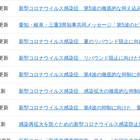
日更新
新型コロナウイルス感染症 第5波の徹底的な抑え込
日更新
愛知・岐阜・三重3県知事共同メッセージ「第5波の
日更新
新型コロナウイルス感染症 夏のリバウンド阻止に向
日更新
新型コロナウイルス感染症 リバウンド阻止に向けた
日更新
新型コロナウイルス感染症 第4波の徹底的な抑制に
更新
新型コロナウイルス感染症 感染拡大の徹底的な抑制
日更新
新型コロナウイルス感染症 第4波の抑制に向けた 
更新
感染再拡大を防ぐための新型コロナウイルス感染防止