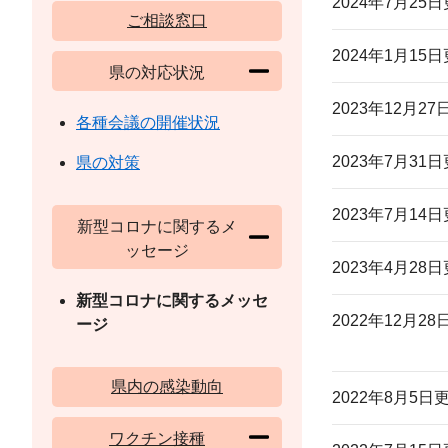
2024年7月25
ご相談窓口
2024年1月15
県の対応状況
2023年12月2
各種会議の開催状況
2023年7月31
県の対策
2023年7月14
新型コロナに関するメ
ッセージ
2023年4月28
新型コロナに関するメッセ
2022年12月2
ージ
県内の感染動向
2022年8月5日
ワクチン接種