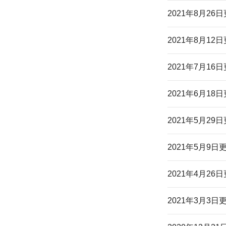
2021年8月26
2021年8月12
2021年7月16
2021年6月18
2021年5月29
2021年5月9日
2021年4月26
2021年3月3日