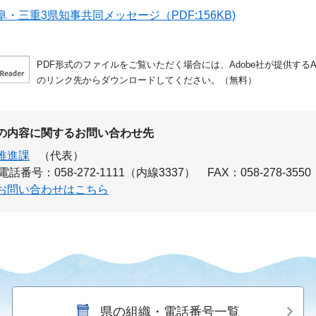
・三重3県知事共同メッセージ（PDF:156KB)
PDF形式のファイルをご覧いただく場合には、Adobe社が提供するAdo
のリンク先からダウンロードしてください。（無料）
の内容に関するお問い合わせ先
推進課
（代表）
電話番号：058-272-1111（内線3337）
FAX：058-278-3550
お問い合わせはこちら
県の組織・電話番号一覧