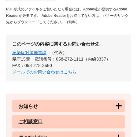
PDF形式のファイルをご覧いただく場合には、Adobe社が提供するAdobe
Readerが必要です。
Adobe Readerをお持ちでない方は、バナーのリンク
先からダウンロードしてください。（無料）
このページの内容に関するお問い合わせ先
感染症対策推進課
（代表）
県庁15階
電話番号：058-272-1111（内線3337）
FAX：058-278-3550
メールでのお問い合わせはこちら
お知らせ
ご相談窓口