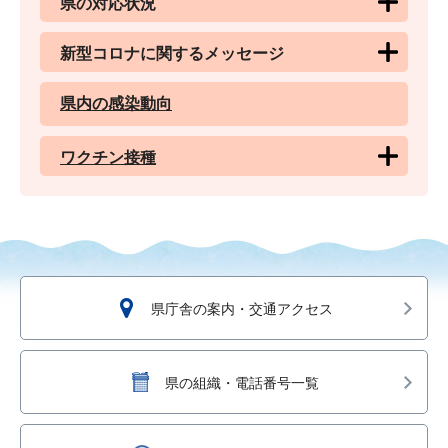
県の対応状況
新型コロナに関するメッセージ
県内の感染動向
ワクチン接種
県庁舎の案内・交通アクセス
県の組織・電話番号一覧