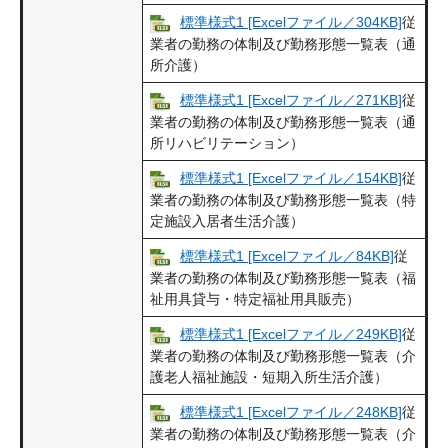
標準様式1 [Excelファイル／304KB]
従
業者の勤務の体制及び勤務形態一覧表（通
所介護）
標準様式1 [Excelファイル／271KB]
従
業者の勤務の体制及び勤務形態一覧表（通
所リハビリテーション）
標準様式1 [Excelファイル／154KB]
従
業者の勤務の体制及び勤務形態一覧表（特
定施設入居者生活介護）
標準様式1 [Excelファイル／84KB]
従
業者の勤務の体制及び勤務形態一覧表（福
祉用具貸与・特定福祉用具販売）
標準様式1 [Excelファイル／249KB]
従
業者の勤務の体制及び勤務形態一覧表（介
護老人福祉施設・短期入所生活介護）
標準様式1 [Excelファイル／248KB]
従
業者の勤務の体制及び勤務形態一覧表（介