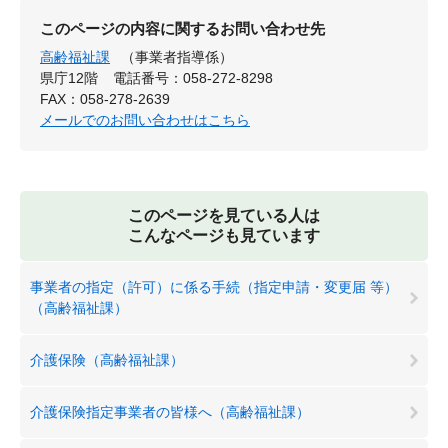
このページの内容に関するお問い合わせ先
高齢福祉課
（事業者指導係）
県庁12階
電話番号：058-272-8298
FAX：058-278-2639
メールでのお問い合わせはこちら
このページを見ている人は
こんなページも見ています
事業者の指定（許可）に係る手続（指定申請・変更届 等）
（高齢福祉課）
介護保険（高齢福祉課）
介護保険指定事業者の皆様へ（高齢福祉課）