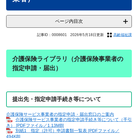
ページ内目次
記事ID：0008601
2026年5月18日更新
高齢福祉課
介護保険ライブラリ（介護保険事業者の
指定申請・届出）
提出先・指定申請手続き等について
介護保険サービス事業者の指定申請・届出窓口のご案内
介護保険サービス事業者の指定申請手続き等について（手引
き） [PDFファイル／1.13MB]
​​​​別紙1 指定（許可）申請書類一覧表 [PDFファイル／
494KB]