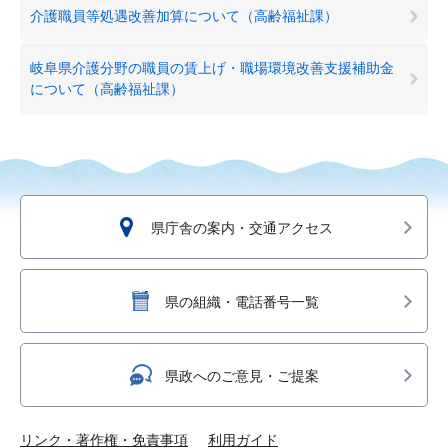
介護職員等処遇改善加算について（高齢福祉課）
岐阜県介護分野の職員の賃上げ・職場環境改善支援補助金
について（高齢福祉課）
県庁舎の案内・交通アクセス
県の組織・電話番号一覧
県政へのご意見・ご提案
リンク・著作権・免責事項
利用ガイド