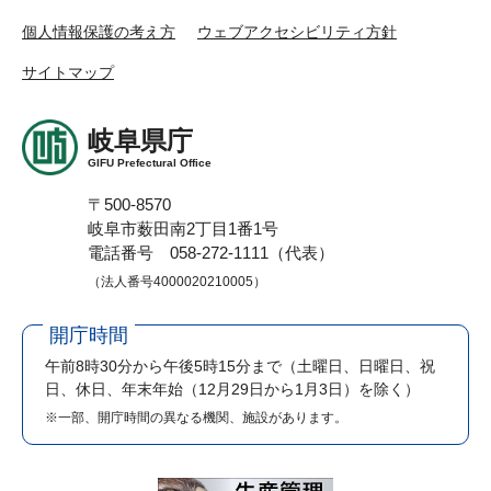
個人情報保護の考え方
ウェブアクセシビリティ方針
サイトマップ
岐阜県庁
GIFU Prefectural Office
〒500-8570
岐阜市薮田南2丁目1番1号
電話番号 058-272-1111（代表）
（法人番号4000020210005）
開庁時間
午前8時30分から午後5時15分まで
（土曜日、日曜日、祝
日、休日、年末年始（12月29日から1月3日）を除く）
※一部、開庁時間の異なる機関、施設があります。