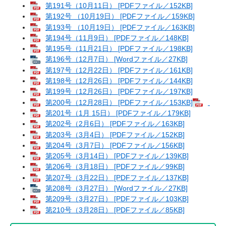
第191号（10月11日） [PDFファイル／152KB]
第192号 （10月19日） [PDFファイル／159KB]
第193号 （10月19日） [PDFファイル／163KB]
第194号（11月9日） [PDFファイル／148KB]
第195号（11月21日） [PDFファイル／198KB]
第196号（12月7日） [Wordファイル／27KB]
第197号（12月22日） [PDFファイル／161KB]
第198号（12月26日） [PDFファイル／144KB]
第199号（12月26日） [PDFファイル／197KB]
第200号（12月28日） [PDFファイル／153KB]
第201号（1月 15日） [PDFファイル／179KB]
第202号（2月6日） [PDFファイル／163KB]
第203号（3月4日） [PDFファイル／152KB]
第204号（3月7日） [PDFファイル／156KB]
第205号（3月14日） [PDFファイル／139KB]
第206号（3月18日） [PDFファイル／99KB]
第207号（3月22日） [PDFファイル／137KB]
第208号（3月27日） [Wordファイル／27KB]
第209号（3月27日） [PDFファイル／103KB]
第210号（3月28日） [PDFファイル／85KB]