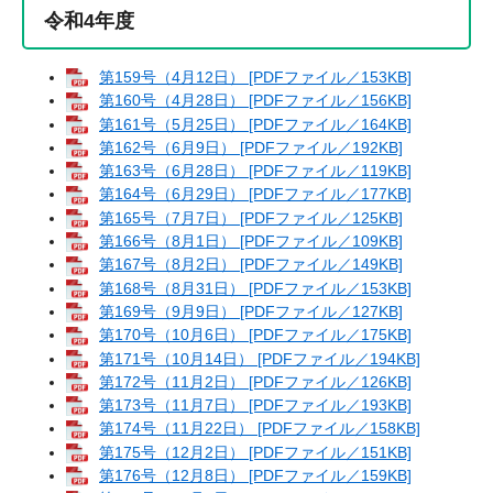
令和4年度
第159号（4月12日） [PDFファイル／153KB]
第160号（4月28日） [PDFファイル／156KB]
第161号（5月25日） [PDFファイル／164KB]
第162号（6月9日） [PDFファイル／192KB]
第163号（6月28日） [PDFファイル／119KB]
第164号（6月29日） [PDFファイル／177KB]
第165号（7月7日） [PDFファイル／125KB]
第166号（8月1日） [PDFファイル／109KB]
第167号（8月2日） [PDFファイル／149KB]
第168号（8月31日） [PDFファイル／153KB]
第169号（9月9日） [PDFファイル／127KB]
第170号（10月6日） [PDFファイル／175KB]
第171号（10月14日） [PDFファイル／194KB]
第172号（11月2日） [PDFファイル／126KB]
第173号（11月7日） [PDFファイル／193KB]
第174号（11月22日） [PDFファイル／158KB]
第175号（12月2日） [PDFファイル／151KB]
第176号（12月8日） [PDFファイル／159KB]