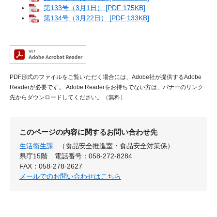
第133号（3月1日） [PDF:175KB]
第134号（3月22日） [PDF:133KB]
PDF形式のファイルをご覧いただく場合には、Adobe社が提供するAdobe
Readerが必要です。
Adobe Readerをお持ちでない方は、バナーのリンク
先からダウンロードしてください。（無料）
このページの内容に関するお問い合わせ先
生活衛生課
（食品安全推進室・食品安全対策係）
県庁15階
電話番号：058-272-8284
FAX：058-278-2627
メールでのお問い合わせはこちら