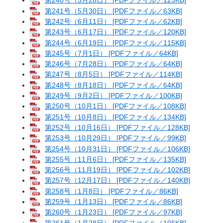
第240号（5月28日） [PDFファイル／123KB]
第241号（5月30日） [PDFファイル／63KB]
第242号（6月11日） [PDFファイル／62KB]
第243号（6月17日） [PDFファイル／120KB]
第244号（6月19日） [PDFファイル／115KB]
第245号（7月1日） [PDFファイル／64KB]
第246号（7月28日） [PDFファイル／64KB]
第247号（8月5日） [PDFファイル／114KB]
第248号（8月18日） [PDFファイル／64KB]
第249号（9月2日） [PDFファイル／100KB]
第250号（10月1日） [PDFファイル／108KB]
第251号（10月8日） [PDFファイル／134KB]
第252号（10月16日） [PDFファイル／128KB]
第253号（10月29日） [PDFファイル／99KB]
第254号（10月31日） [PDFファイル／106KB]
第255号（11月6日） [PDFファイル／135KB]
第256号（11月19日） [PDFファイル／102KB]
第257号（12月17日） [PDFファイル／140KB]
第258号（1月8日） [PDFファイル／86KB]
第259号（1月13日） [PDFファイル／86KB]
第260号（1月23日） [PDFファイル／97KB]
第261号（1月28日） [PDFファイル／106KB]