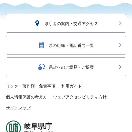
県庁舎の案内・交通アクセス
県の組織・電話番号一覧
県政へのご意見・ご提案
リンク・著作権・免責事項
利用ガイド
個人情報保護の考え方
ウェブアクセシビリティ方針
サイトマップ
岐阜県庁