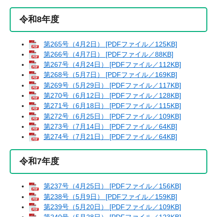
令和8年度
第265号（4月2日） [PDFファイル／125KB]
第266号（4月7日） [PDFファイル／88KB]
第267号（4月24日） [PDFファイル／112KB]
第268号（5月7日） [PDFファイル／169KB]
第269号（5月29日） [PDFファイル／117KB]
第270号（6月12日） [PDFファイル／128KB]
第271号（6月18日） [PDFファイル／115KB]
第272号（6月25日） [PDFファイル／109KB]
第273号（7月14日） [PDFファイル／64KB]
第274号（7月21日） [PDFファイル／64KB]
令和7年度
第237号（4月25日） [PDFファイル／156KB]
第238号（5月9日） [PDFファイル／159KB]
第239号（5月20日） [PDFファイル／109KB]