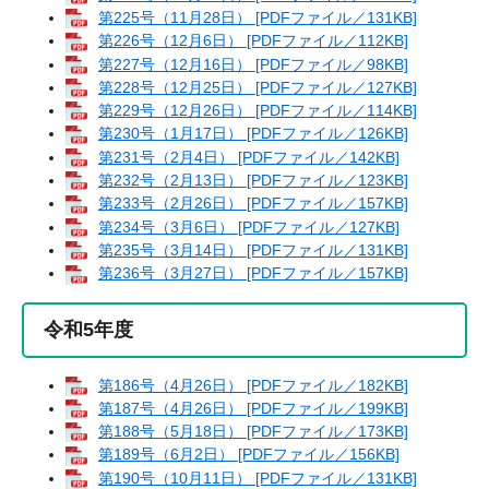
第225号（11月28日） [PDFファイル／131KB]
第226号（12月6日） [PDFファイル／112KB]
第227号（12月16日） [PDFファイル／98KB]
第228号（12月25日） [PDFファイル／127KB]
第229号（12月26日） [PDFファイル／114KB]
第230号（1月17日） [PDFファイル／126KB]
第231号（2月4日） [PDFファイル／142KB]
第232号（2月13日） [PDFファイル／123KB]
第233号（2月26日） [PDFファイル／157KB]
第234号（3月6日） [PDFファイル／127KB]
第235号（3月14日） [PDFファイル／131KB]
第236号（3月27日） [PDFファイル／157KB]
令和5年度
第186号（4月26日） [PDFファイル／182KB]
第187号（4月26日） [PDFファイル／199KB]
第188号（5月18日） [PDFファイル／173KB]
第189号（6月2日） [PDFファイル／156KB]
第190号（10月11日） [PDFファイル／131KB]