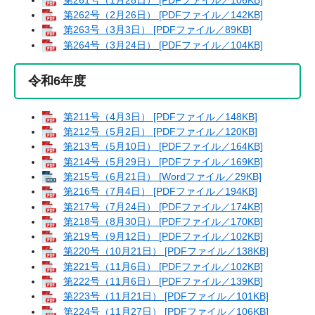
第262号（2月26日） [PDFファイル／142KB]
第263号（3月3日） [PDFファイル／89KB]
第264号（3月24日） [PDFファイル／104KB]
令和6年度
第211号（4月3日） [PDFファイル／148KB]
第212号（5月2日） [PDFファイル／120KB]
第213号（5月10日） [PDFファイル／164KB]
第214号（5月29日） [PDFファイル／169KB]
第215号（6月21日） [Wordファイル／29KB]
第216号（7月4日） [PDFファイル／194KB]
第217号（7月24日） [PDFファイル／174KB]
第218号（8月30日） [PDFファイル／170KB]
第219号（9月12日） [PDFファイル／102KB]
第220号（10月21日） [PDFファイル／138KB]
第221号（11月6日） [PDFファイル／102KB]
第222号（11月6日） [PDFファイル／139KB]
第223号（11月21日） [PDFファイル／101KB]
第224号（11月27日） [PDFファイル／106KB]