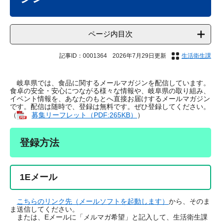
ページ内目次
記事ID：0001364
2026年7月29日更新
生活衛生課
岐阜県では、食品に関するメールマガジンを配信しています。
食卓の安全・安心につながる様々な情報や、岐阜県の取り組み、
イベント情報を、あなたのもとへ直接お届けするメールマガジン
です。配信は随時で、登録は無料です。ぜひ登録してください。
（
募集リーフレット（PDF:265KB）
）
登録方法
1Eメール
こちらのリンク先（メールソフトを起動します）
から、そのま
ま送信してください。
または、Eメールに「メルマガ希望」と記入して、生活衛生課