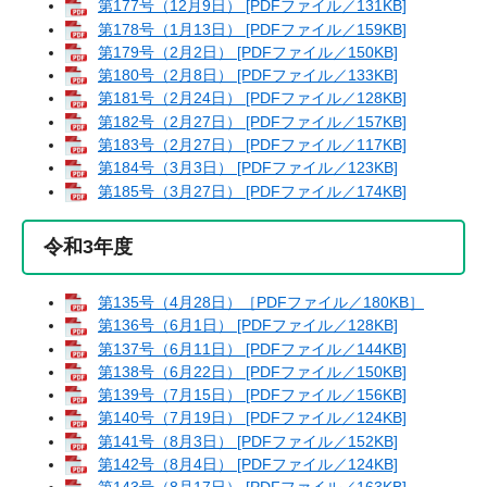
第177号（12月9日） [PDFファイル／131KB]
第178号（1月13日） [PDFファイル／159KB]
第179号（2月2日） [PDFファイル／150KB]
第180号（2月8日） [PDFファイル／133KB]
第181号（2月24日） [PDFファイル／128KB]
第182号（2月27日） [PDFファイル／157KB]
第183号（2月27日） [PDFファイル／117KB]
第184号（3月3日） [PDFファイル／123KB]
第185号（3月27日） [PDFファイル／174KB]
令和3年度
第135号（4月28日）［PDFファイル／180KB］
第136号（6月1日） [PDFファイル／128KB]
第137号（6月11日） [PDFファイル／144KB]
第138号（6月22日） [PDFファイル／150KB]
第139号（7月15日） [PDFファイル／156KB]
第140号（7月19日） [PDFファイル／124KB]
第141号（8月3日） [PDFファイル／152KB]
第142号（8月4日） [PDFファイル／124KB]