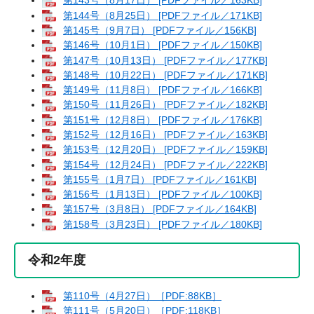
第143号（8月17日） [PDFファイル／163KB]
第144号（8月25日） [PDFファイル／171KB]
第145号（9月7日） [PDFファイル／156KB]
第146号（10月1日） [PDFファイル／150KB]
第147号（10月13日） [PDFファイル／177KB]
第148号（10月22日） [PDFファイル／171KB]
第149号（11月8日） [PDFファイル／166KB]
第150号（11月26日） [PDFファイル／182KB]
第151号（12月8日） [PDFファイル／176KB]
第152号（12月16日） [PDFファイル／163KB]
第153号（12月20日） [PDFファイル／159KB]
第154号（12月24日） [PDFファイル／222KB]
第155号（1月7日） [PDFファイル／161KB]
第156号（1月13日） [PDFファイル／100KB]
第157号（3月8日） [PDFファイル／164KB]
第158号（3月23日） [PDFファイル／180KB]
令和2年度
第110号（4月27日）［PDF:88KB］
第111号（5月20日）［PDF:118KB］