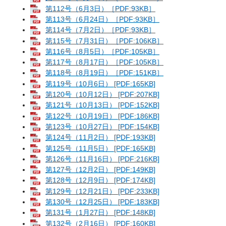
第112号（6月3日）［PDF:93KB］
第113号（6月24日）［PDF:93KB］
第114号（7月2日）［PDF:93KB］
第115号（7月31日）［PDF:106KB］
第116号（8月5日）［PDF:105KB］
第117号（8月17日）［PDF:105KB］
第118号（8月19日）［PDF:151KB］
第119号（10月6日） [PDF:165KB]
第120号（10月12日） [PDF:207KB]
第121号（10月13日） [PDF:152KB]
第122号（10月19日） [PDF:186KB]
第123号（10月27日） [PDF:154KB]
第124号（11月2日） [PDF:193KB]
第125号（11月5日） [PDF:165KB]
第126号（11月16日） [PDF:216KB]
第127号（12月2日） [PDF:149KB]
第128号（12月9日） [PDF:174KB]
第129号（12月21日） [PDF:233KB]
第130号（12月25日） [PDF:183KB]
第131号（1月27日） [PDF:148KB]
第132号（2月16日） [PDF:160KB]