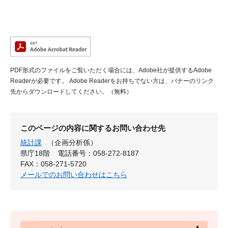
PDF形式のファイルをご覧いただく場合には、Adobe社が提供するAdobe
Readerが必要です。
Adobe Readerをお持ちでない方は、バナーのリンク
先からダウンロードしてください。（無料）
このページの内容に関するお問い合わせ先
統計課
（企画分析係）
県庁18階
電話番号：058-272-8187
FAX：058-271-5720
メールでのお問い合わせはこちら