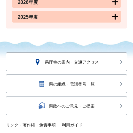
2026年度
2025年度
県庁舎の案内・交通アクセス
県の組織・電話番号一覧
県政へのご意見・ご提案
リンク・著作権・免責事項
利用ガイド