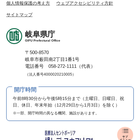
個人情報保護の考え方
ウェブアクセシビリティ方針
サイトマップ
岐阜県庁
GIFU Prefectural Office
〒500-8570
岐阜市薮田南2丁目1番1号
電話番号 058-272-1111（代表）
（法人番号4000020210005）
開庁時間
午前8時30分から午後5時15分まで
（土曜日、日曜日、祝
日、休日、年末年始（12月29日から1月3日）を除く）
※一部、開庁時間の異なる機関、施設があります。
報