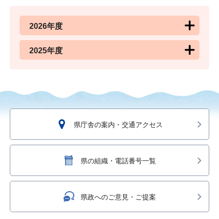
2026年度
2025年度
県庁舎の案内・交通アクセス
県の組織・電話番号一覧
県政へのご意見・ご提案