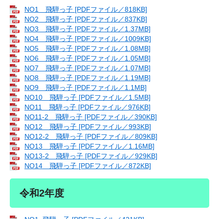
NO1 飛騨っ子 [PDFファイル／818KB]
NO2 飛騨っ子 [PDFファイル／837KB]
NO3 飛騨っ子 [PDFファイル／1.37MB]
NO4 飛騨っ子 [PDFファイル／1009KB]
NO5 飛騨っ子 [PDFファイル／1.08MB]
NO6 飛騨っ子 [PDFファイル／1.05MB]
NO7 飛騨っ子 [PDFファイル／1.07MB]
NO8 飛騨っ子 [PDFファイル／1.19MB]
NO9 飛騨っ子 [PDFファイル／1.1MB]
NO10 飛騨っ子 [PDFファイル／1.5MB]
NO11 飛騨っ子 [PDFファイル／976KB]
NO11‐2 飛騨っ子 [PDFファイル／390KB]
NO12 飛騨っ子 [PDFファイル／993KB]
NO12‐2 飛騨っ子 [PDFファイル／809KB]
NO13 飛騨っ子 [PDFファイル／1.16MB]
NO13‐2 飛騨っ子 [PDFファイル／929KB]
NO14 飛騨っ子 [PDFファイル／872KB]
令和2年度