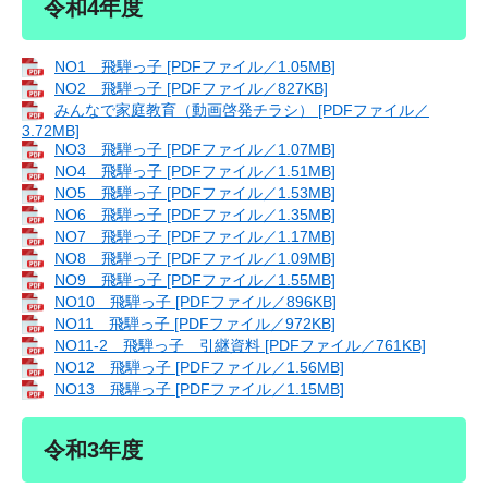
令和4年度
NO1 飛騨っ子 [PDFファイル／1.05MB]
NO2 飛騨っ子 [PDFファイル／827KB]
みんなで家庭教育（動画啓発チラシ） [PDFファイル／
3.72MB]
NO3 飛騨っ子 [PDFファイル／1.07MB]
NO4 飛騨っ子 [PDFファイル／1.51MB]
NO5 飛騨っ子 [PDFファイル／1.53MB]
NO6 飛騨っ子 [PDFファイル／1.35MB]
NO7 飛騨っ子 [PDFファイル／1.17MB]
NO8 飛騨っ子 [PDFファイル／1.09MB]
NO9 飛騨っ子 [PDFファイル／1.55MB]
NO10 飛騨っ子 [PDFファイル／896KB]
NO11 飛騨っ子 [PDFファイル／972KB]
NO11-2 飛騨っ子 引継資料 [PDFファイル／761KB]
NO12 飛騨っ子 [PDFファイル／1.56MB]
NO13 飛騨っ子 [PDFファイル／1.15MB]
令和3年度