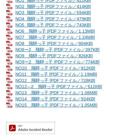
NO1 飛騨っ子 [PDFファイル／421KB]
NO2 飛騨っ子 [PDFファイル／414KB]
NO3 飛騨っ子 [PDFファイル／594KB]
NO4 飛騨っ子 [PDFファイル／479KB]
NO5 飛騨っ子 [PDFファイル／743KB]
NO6 飛騨っ子 [PDFファイル／1.13MB]
NO7 飛騨っ子 [PDFファイル／1.24MB]
NO8 飛騨っ子 [PDFファイル／804KB]
NO8ー2 飛騨っ子 [PDFファイル／397KB]
NO9 飛騨っ子 [PDFファイル／826KB]
NO9ー2 飛騨っ子 [PDFファイル／774KB]
NO10 飛騨っ子 [PDFファイル／812KB]
NO11 飛騨っ子 [PDFファイル／1.19MB]
NO12 飛騨っ子 [PDFファイル／728KB]
NO12―2 飛騨っ子 [PDFファイル／512KB]
NO13 飛騨っ子 [PDFファイル／1.08MB]
NO14 飛騨っ子 [PDFファイル／924KB]
NO15 飛騨っ子 [PDFファイル／1.05MB]