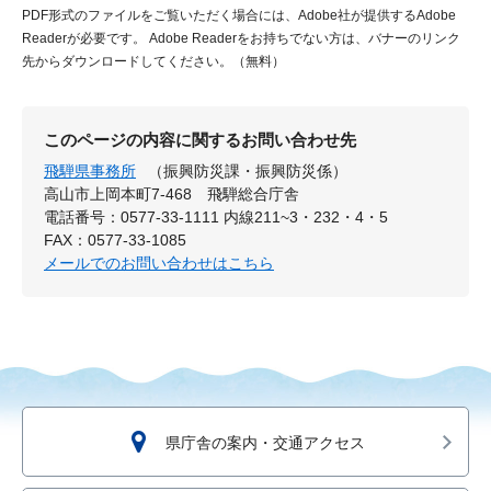
PDF形式のファイルをご覧いただく場合には、Adobe社が提供するAdobe
Readerが必要です。
Adobe Readerをお持ちでない方は、バナーのリンク
先からダウンロードしてください。（無料）
このページの内容に関するお問い合わせ先
飛騨県事務所
（振興防災課・振興防災係）
高山市上岡本町7-468 飛騨総合庁舎
電話番号：0577-33-1111 内線211~3・232・4・5
FAX：0577-33-1085
メールでのお問い合わせはこちら
県庁舎の案内・交通アクセス