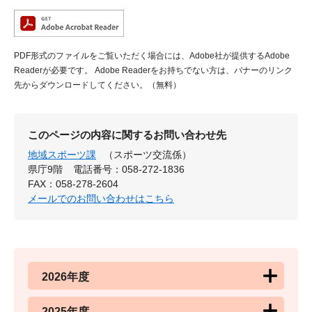
PDF形式のファイルをご覧いただく場合には、Adobe社が提供するAdobe
Readerが必要です。
Adobe Readerをお持ちでない方は、バナーのリンク
先からダウンロードしてください。（無料）
このページの内容に関するお問い合わせ先
地域スポーツ課
（スポーツ交流係）
県庁9階
電話番号：058-272-1836
FAX：058-278-2604
メールでのお問い合わせはこちら
2026年度
2025年度