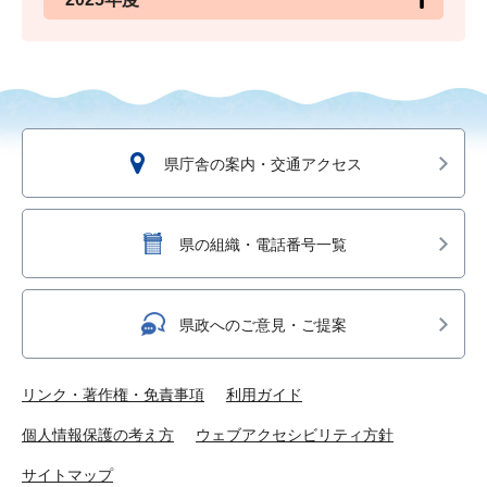
県庁舎の案内・交通アクセス
県の組織・電話番号一覧
県政へのご意見・ご提案
リンク・著作権・免責事項
利用ガイド
個人情報保護の考え方
ウェブアクセシビリティ方針
サイトマップ