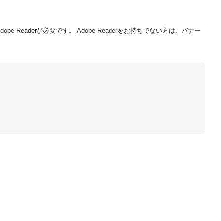
be Readerが必要です。
Adobe Readerをお持ちでない方は、バナー