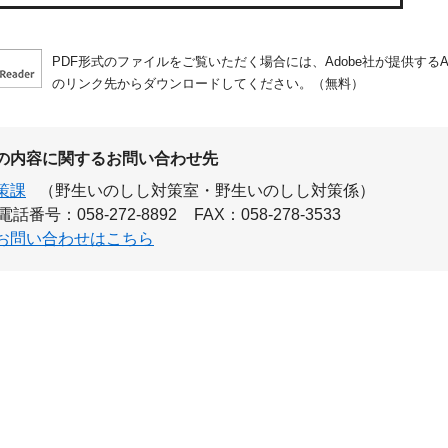
PDF形式のファイルをご覧いただく場合には、Adobe社が提供するAdo
のリンク先からダウンロードしてください。（無料）
の内容に関するお問い合わせ先
策課
（野生いのしし対策室・野生いのしし対策係）
電話番号：058-272-8892
FAX：058-278-3533
お問い合わせはこちら