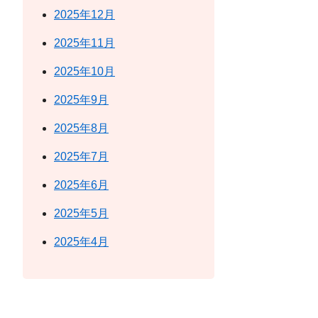
2025年12月
2025年11月
2025年10月
2025年9月
2025年8月
2025年7月
2025年6月
2025年5月
2025年4月