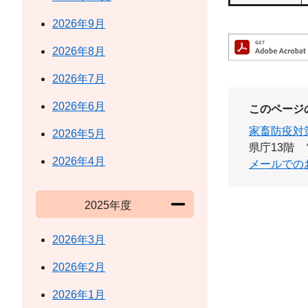
2026年9月
2026年8月
2026年7月
2026年6月
このページ
家畜防疫対
2026年5月
県庁13階
2026年4月
メールでの
2025年度
2026年3月
2026年2月
2026年1月