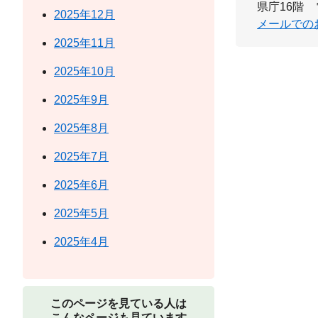
県庁16階
2025年12月
メールでの
2025年11月
2025年10月
2025年9月
2025年8月
2025年7月
2025年6月
2025年5月
2025年4月
このページを見ている人は
こんなページも見ています