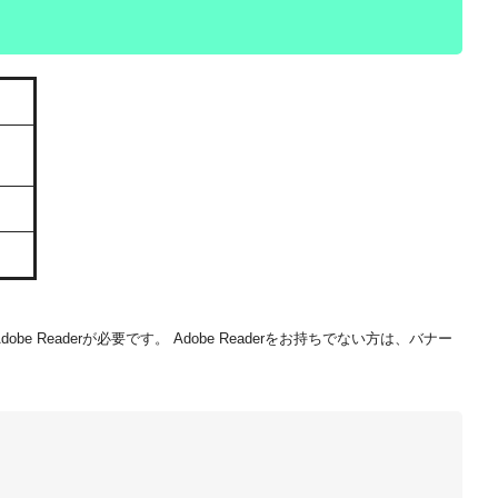
be Readerが必要です。
Adobe Readerをお持ちでない方は、バナー