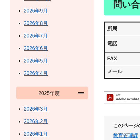
問い合
2026年9月
2026年8月
所属
2026年7月
電話
2026年6月
FAX
2026年5月
メール
2026年4月
2025年度
2026年3月
2026年2月
このページ
2026年1月
教育管理課