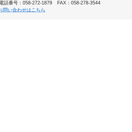
電話番号：058-272-1879
FAX：058-278-3544
お問い合わせはこちら