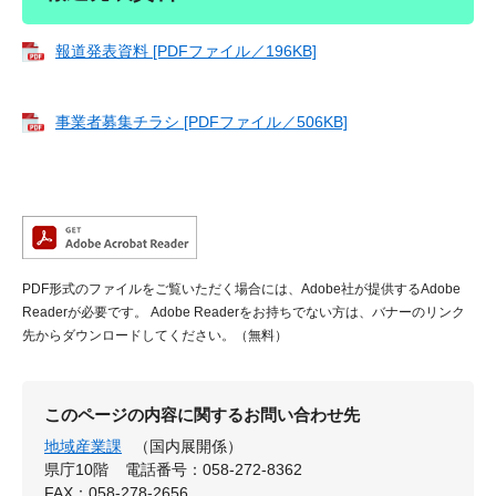
報道発表資料 [PDFファイル／196KB]
事業者募集チラシ [PDFファイル／506KB]
PDF形式のファイルをご覧いただく場合には、Adobe社が提供するAdobe
Readerが必要です。
Adobe Readerをお持ちでない方は、バナーのリンク
先からダウンロードしてください。（無料）
このページの内容に関するお問い合わせ先
地域産業課
（国内展開係）
県庁10階
電話番号：058-272-8362
FAX：058-278-2656