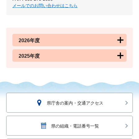
メールでのお問い合わせはこちら
2026年度
2025年度
県庁舎の案内・交通アクセス
県の組織・電話番号一覧