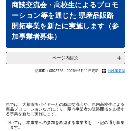
文
商談交流会・高校生によるプロモ
ーション等を通じた 県産品販路
開拓事業を新たに実施します（参
加事業者募集）
ページ内目次
記事ID：0502725
2026年6月11日更新
地域産業課
県では、大都市圏バイヤーとの商談交流会や、県内高校生による
商品プロモーションなどにより、県内事業者の販路開拓を支援す
る事業を新たに実施します。
ついては、本事業への参加を希望する事業者を、下記の通り募集
します。