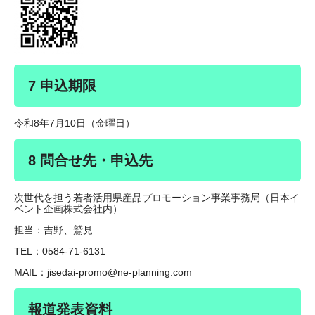
7 申込期限
令和8年7月10日（金曜日）
8 問合せ先・申込先
次世代を担う若者活用県産品プロモーション事業事務局（日本イ
ベント企画株式会社内）
担当：吉野、鷲見
TEL：0584-71-6131
MAIL：jisedai-promo@ne-planning.com
報道発表資料