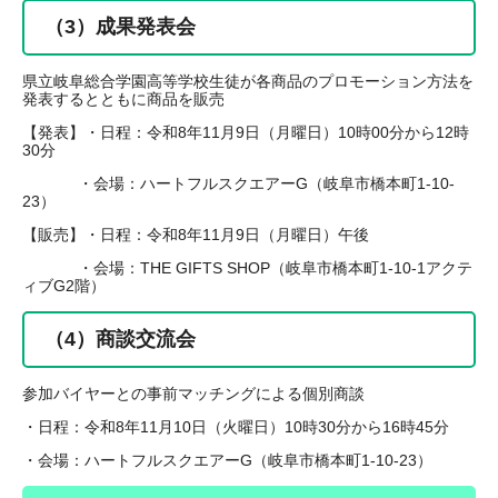
（3）成果発表会
県立岐阜総合学園高等学校生徒が各商品のプロモーション方法を
発表するとともに商品を販売
【発表】・日程：令和8年11月9日（月曜日）10時00分から12時
30分
・会場：ハートフルスクエアーG（岐阜市橋本町1-10-
23）
【販売】・日程：令和8年11月9日（月曜日）午後
・会場：THE GIFTS SHOP（岐阜市橋本町1-10-1アクテ
ィブG2階）
（4）商談交流会
参加バイヤーとの事前マッチングによる個別商談
・日程：令和8年11月10日（火曜日）10時30分から16時45分
・会場：ハートフルスクエアーG（岐阜市橋本町1-10-23）