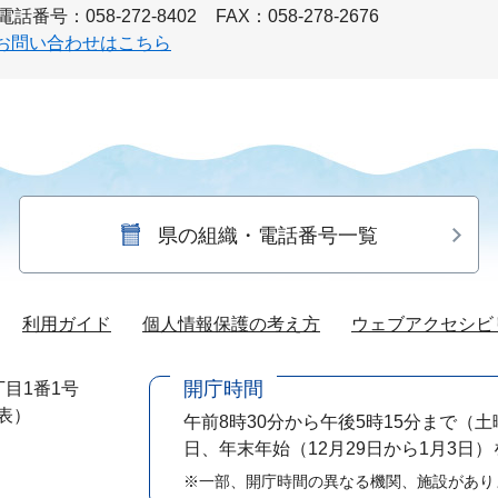
電話番号：058-272-8402
FAX：058-278-2676
お問い合わせはこちら
県の組織・電話番号一覧
利用ガイド
個人情報保護の考え方
ウェブアクセシビ
開庁時間
目1番1号
代表）
午前8時30分から午後5時15分まで
（土
日、年末年始（12月29日から1月3日
※一部、開庁時間の異なる機関、施設があり