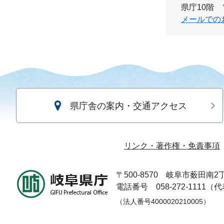
県庁10階
メールでの
県庁舎の案内・交通アクセス
リンク・著作権・免責事項
〒500-8570
岐阜市薮田南2丁
電話番号 058-272-1111（
（法人番号4000020210005）