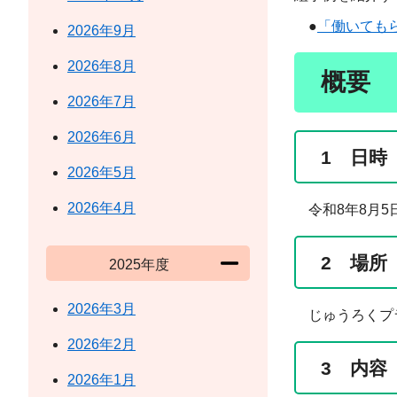
●
「働いても
2026年9月
2026年8月
概要
2026年7月
2026年6月
1 日時
2026年5月
2026年4月
令和8年8月5日
2 場所
2025年度
2026年3月
じゅうろくプラ
2026年2月
3 内容
2026年1月