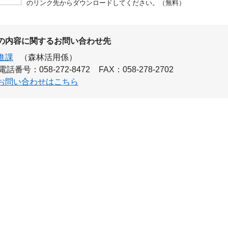
のリンク先からダウンロードしてください。（無料）
の内容に関するお問い合わせ先
進課
（森林活用係）
電話番号：058-272-8472
FAX：058-278-2702
お問い合わせはこちら