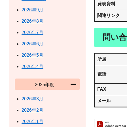
発表資料
2026年9月
関連リンク
2026年8月
2026年7月
問い合
2026年6月
2026年5月
所属
2026年4月
電話
2025年度
FAX
2026年3月
メール
2026年2月
2026年1月