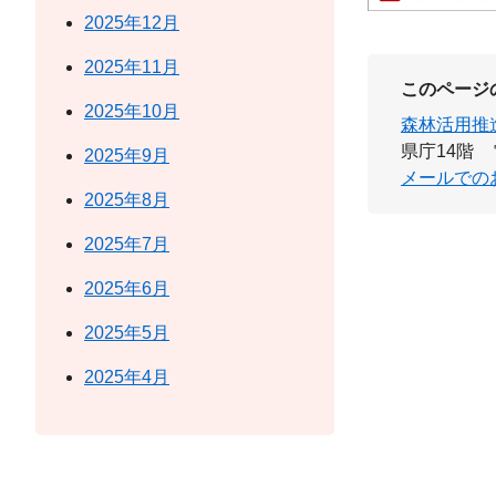
2025年12月
2025年11月
このページ
2025年10月
森林活用推
県庁14階
2025年9月
メールでの
2025年8月
2025年7月
2025年6月
2025年5月
2025年4月