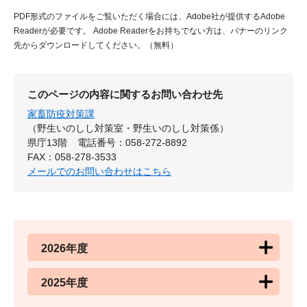
PDF形式のファイルをご覧いただく場合には、Adobe社が提供するAdobe
Readerが必要です。
Adobe Readerをお持ちでない方は、バナーのリンク
先からダウンロードしてください。（無料）
このページの内容に関するお問い合わせ先
家畜防疫対策課
（野生いのしし対策室・野生いのしし対策係）
県庁13階
電話番号：058-272-8892
FAX：058-278-3533
メールでのお問い合わせはこちら
2026年度
2025年度