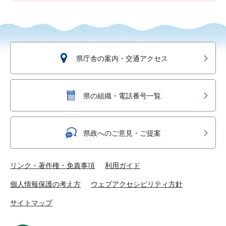
県庁舎の案内・交通アクセス
県の組織・電話番号一覧
県政へのご意見・ご提案
リンク・著作権・免責事項
利用ガイド
個人情報保護の考え方
ウェブアクセシビリティ方針
サイトマップ