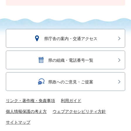
県庁舎の案内・交通アクセス
県の組織・電話番号一覧
県政へのご意見・ご提案
リンク・著作権・免責事項
利用ガイド
個人情報保護の考え方
ウェブアクセシビリティ方針
サイトマップ