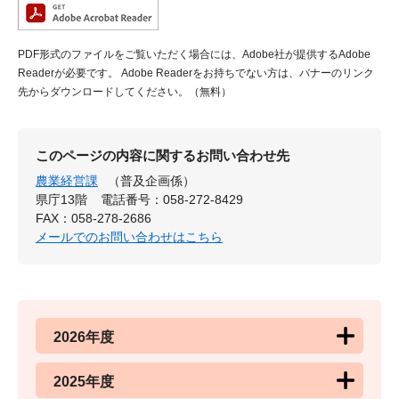
PDF形式のファイルをご覧いただく場合には、Adobe社が提供するAdobe
Readerが必要です。
Adobe Readerをお持ちでない方は、バナーのリンク
先からダウンロードしてください。（無料）
このページの内容に関するお問い合わせ先
農業経営課
（普及企画係）
県庁13階
電話番号：058-272-8429
FAX：058-278-2686
メールでのお問い合わせはこちら
2026年度
2025年度