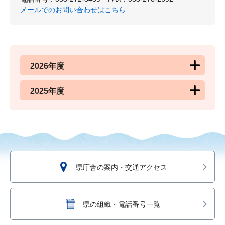
メールでのお問い合わせはこちら
2026年度
2025年度
県庁舎の案内・交通アクセス
県の組織・電話番号一覧