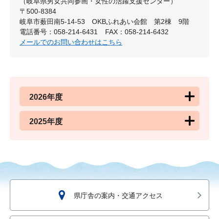
（岐阜県男女共同参画・女性の活躍支援センター）
〒500-8384
岐阜市薮田南5-14-53 OKBふれあい会館 第2棟 9階
電話番号：058-214-6431
FAX：058-214-6432
メールでのお問い合わせはこちら
2026年度
2025年度
県庁舎の案内・交通アクセス