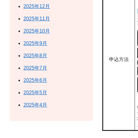
2025年12月
2025年11月
2025年10月
2025年9月
2025年8月
申込方法
2025年7月
2025年6月
2025年5月
2025年4月