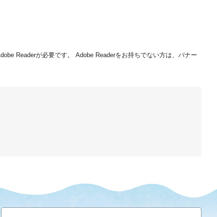
be Readerが必要です。
Adobe Readerをお持ちでない方は、バナー