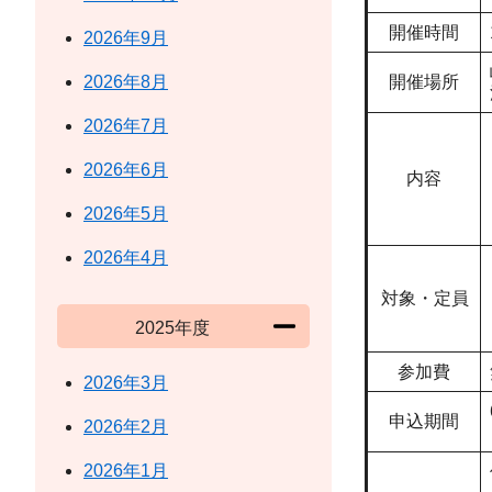
開催時間
2026年9月
2026年8月
開催場所
2026年7月
2026年6月
内容
2026年5月
2026年4月
対象・定員
2025年度
参加費
2026年3月
申込期間
2026年2月
2026年1月