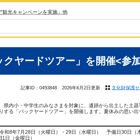
ア観光キャンペーンを実施」他
ックヤードツアー」を開催<参加
記事ID：0493848
2026年6月2日更新
文化財保護セ
、県内小・中学生のみなさまを対象に、遺跡から出土した土器
りする「バックヤードツアー」を開催します。夏休みの思い出
令和8年7月28日（火曜日）・29日（水曜日） 予備日30日（
31日（金曜日）