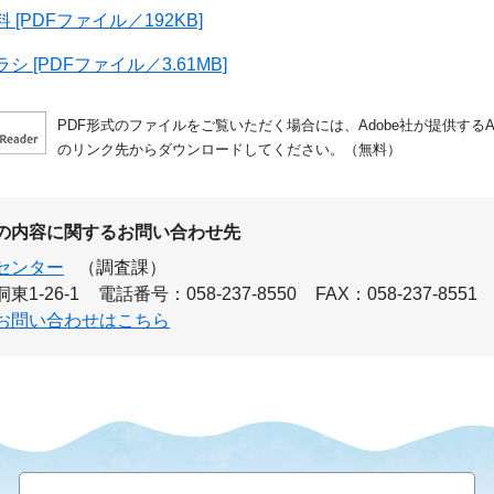
[PDFファイル／192KB]
 [PDFファイル／3.61MB]
PDF形式のファイルをご覧いただく場合には、Adobe社が提供するAdo
のリンク先からダウンロードしてください。（無料）
の内容に関するお問い合わせ先
センター
（調査課）
1-26-1
電話番号：058-237-8550
FAX：058-237-8551
お問い合わせはこちら