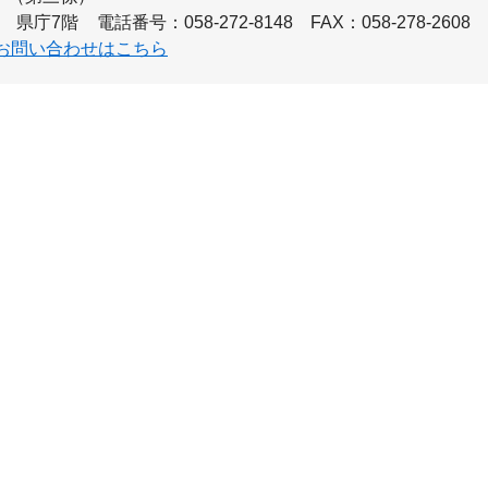
県庁7階
電話番号：058-272-8148
FAX：058-278-2608
お問い合わせはこちら