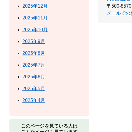
2025年12月
〒500-8570
メールでの
2025年11月
2025年10月
2025年9月
2025年8月
2025年7月
2025年6月
2025年5月
2025年4月
このページを見ている人は
こんなページも見ています