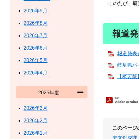
このたび、研究
2026年9月
2026年8月
報道発
2026年7月
2026年6月
報道発表資
2026年5月
岐阜県バイ
2026年4月
【概要版】
2025年度
2026年3月
2026年2月
このページ
2026年1月
未来創成課