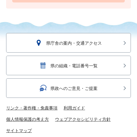
県庁舎の案内・交通アクセス
県の組織・電話番号一覧
県政へのご意見・ご提案
リンク・著作権・免責事項
利用ガイド
個人情報保護の考え方
ウェブアクセシビリティ方針
サイトマップ