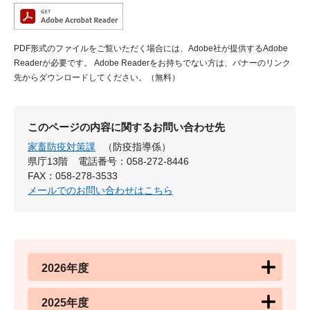
PDF形式のファイルをご覧いただく場合には、Adobe社が提供するAdobe
Readerが必要です。
Adobe Readerをお持ちでない方は、バナーのリンク
先からダウンロードしてください。（無料）
このページの内容に関するお問い合わせ先
家畜防疫対策課
（防疫指導係）
県庁13階
電話番号：058-272-8446
FAX：058-278-3533
メールでのお問い合わせはこちら
2026年度
2025年度