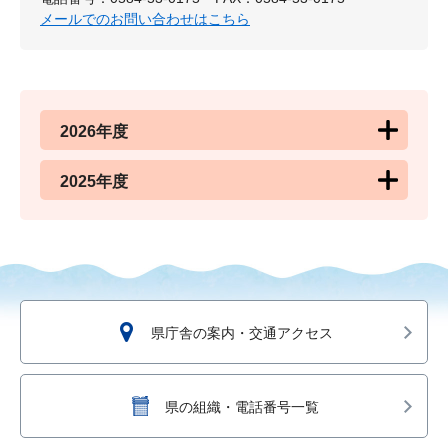
メールでのお問い合わせはこちら
2026年度
2025年度
県庁舎の案内・交通アクセス
県の組織・電話番号一覧