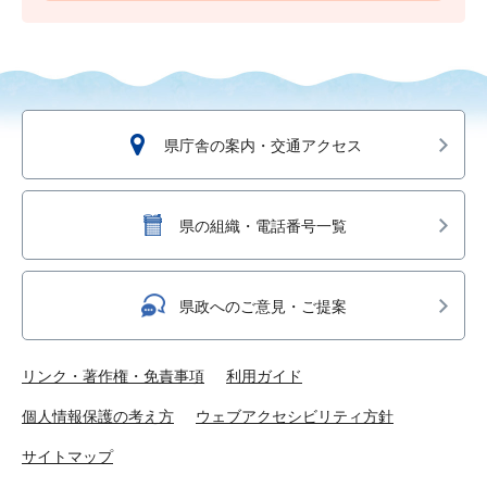
県庁舎の案内・交通アクセス
県の組織・電話番号一覧
県政へのご意見・ご提案
リンク・著作権・免責事項
利用ガイド
個人情報保護の考え方
ウェブアクセシビリティ方針
サイトマップ