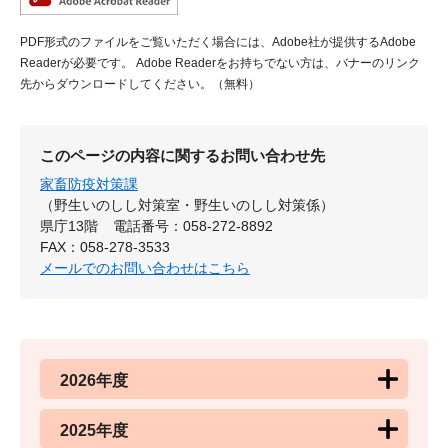
PDF形式のファイルをご覧いただく場合には、Adobe社が提供するAdobe
Readerが必要です。
Adobe Readerをお持ちでない方は、バナーのリンク
先からダウンロードしてください。（無料）
このページの内容に関するお問い合わせ先
家畜防疫対策課
（野生いのしし対策室・野生いのしし対策係）
県庁13階
電話番号：058-272-8892
FAX：058-278-3533
メールでのお問い合わせはこちら
2026年度
2025年度