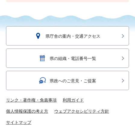
県庁舎の案内・交通アクセス
県の組織・電話番号一覧
県政へのご意見・ご提案
リンク・著作権・免責事項
利用ガイド
個人情報保護の考え方
ウェブアクセシビリティ方針
サイトマップ