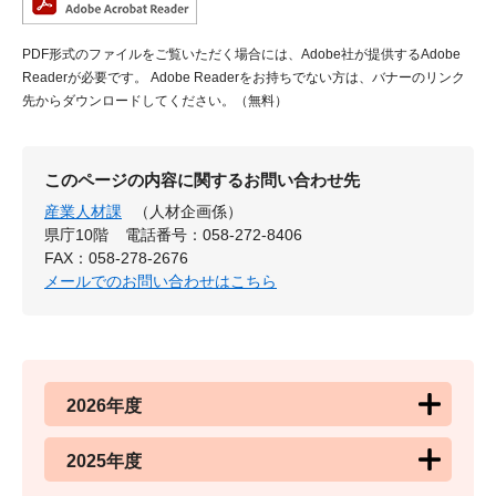
PDF形式のファイルをご覧いただく場合には、Adobe社が提供するAdobe
Readerが必要です。
Adobe Readerをお持ちでない方は、バナーのリンク
先からダウンロードしてください。（無料）
このページの内容に関するお問い合わせ先
産業人材課
（人材企画係）
県庁10階
電話番号：058-272-8406
FAX：058-278-2676
メールでのお問い合わせはこちら
2026年度
2025年度