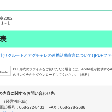
2002
1－1
表
(リクルートとアグチャレの連携活動宣言について) [PDFファイ
PDF形式のファイルをご覧いただく場合には、Adobe社が提供するAdo
のリンク先からダウンロードしてください。（無料）
の内容に関するお問い合わせ先
（経営強化係）
電話番号：058-272-8433
FAX：058-278-2686