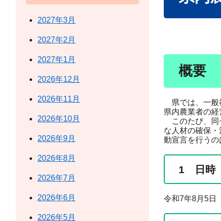
2027年3月
2027年2月
2027年1月
概要
2026年12月
2026年11月
県では、一般社
県内農業者の経
2026年10月
このたび、同セ
な人材の確保・
2026年9月
動宣言を行うの
2026年8月
1 日時
2026年7月
2026年6月
令和7年8月5日
2026年5月