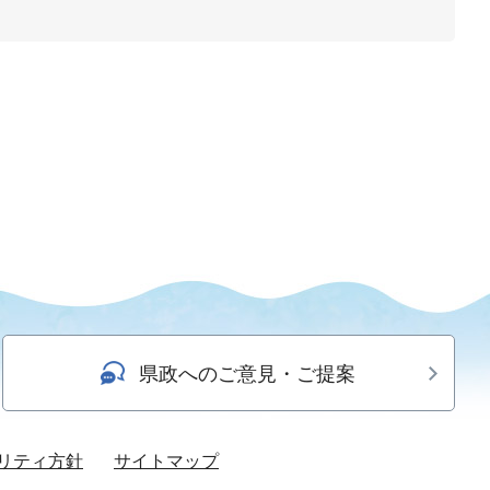
県政へのご意見・ご提案
リティ方針
サイトマップ