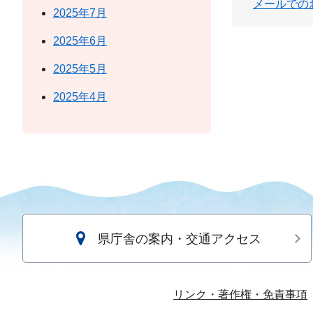
メールでの
2025年7月
2025年6月
2025年5月
2025年4月
県庁舎の案内・交通アクセス
リンク・著作権・免責事項