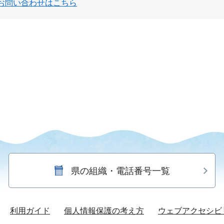
お問い合わせはこちら
県の組織・電話番号一覧
利用ガイド
個人情報保護の考え方
ウェブアクセシビ