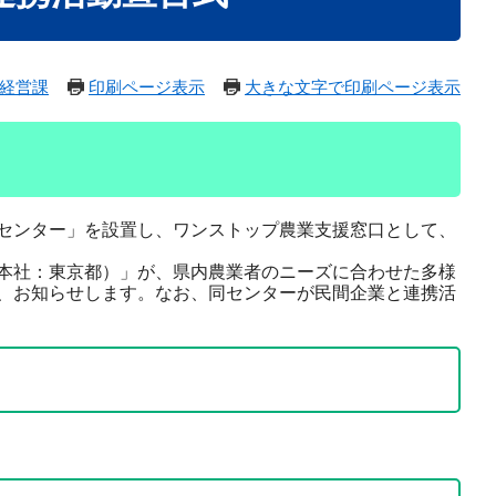
経営課
印刷ページ表示
大きな文字で印刷ページ表示
センター」を設置し、ワンストップ農業支援窓口として、
本社：東京都）」が、県内農業者のニーズに合わせた多様
、お知らせします。なお、同センターが民間企業と連携活