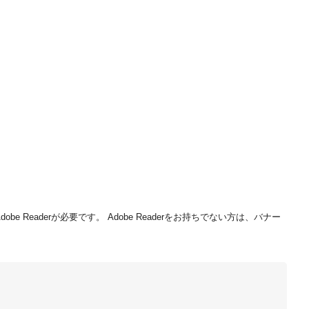
be Readerが必要です。
Adobe Readerをお持ちでない方は、バナー