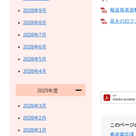
報道発表資料 
2026年9月
花きの日フェ
2026年8月
2026年7月
2026年6月
2026年5月
2026年4月
2025年度
2026年3月
2026年2月
このページ
2026年1月
農産園芸課