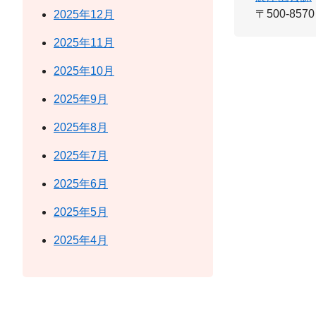
〒500-8570
2025年12月
2025年11月
2025年10月
2025年9月
2025年8月
2025年7月
2025年6月
2025年5月
2025年4月