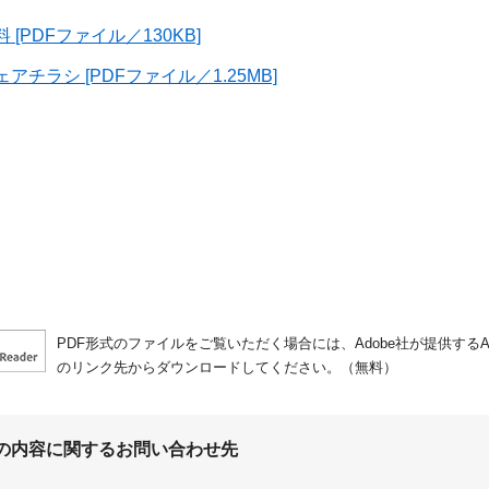
[PDFファイル／130KB]
アチラシ [PDFファイル／1.25MB]
PDF形式のファイルをご覧いただく場合には、Adobe社が提供するAdo
のリンク先からダウンロードしてください。（無料）
の内容に関するお問い合わせ先