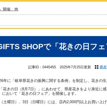
』開催」他
 GIFTS SHOPで「花きの日
記事ID：0445455
2025年7月25日更新
農産
6年に「岐阜県花きの振興に関する条例」を制定し、花きの生
花きの日（8月7日）」にあわせて、県産花きをより身近に感
OP」において「花きの日フェア」を開催します。
（土曜日）、3日（日曜日）には、店内2,000円以上お買い上