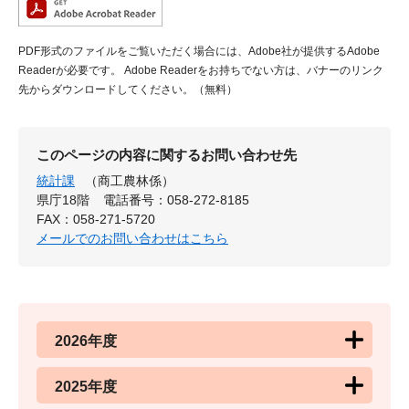
PDF形式のファイルをご覧いただく場合には、Adobe社が提供するAdobe
Readerが必要です。
Adobe Readerをお持ちでない方は、バナーのリンク
先からダウンロードしてください。（無料）
このページの内容に関するお問い合わせ先
統計課
（商工農林係）
県庁18階
電話番号：058-272-8185
FAX：058-271-5720
メールでのお問い合わせはこちら
2026年度
2025年度