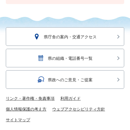
県庁舎の案内・交通アクセス
県の組織・電話番号一覧
県政へのご意見・ご提案
リンク・著作権・免責事項
利用ガイド
個人情報保護の考え方
ウェブアクセシビリティ方針
サイトマップ