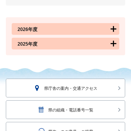
2026年度
2025年度
県庁舎の案内・交通アクセス
県の組織・電話番号一覧