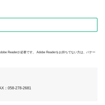
be Readerが必要です。
Adobe Readerをお持ちでない方は、バナー
AX：058-278-2681