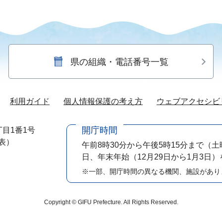
県の組織・電話番号一覧
利用ガイド
個人情報保護の考え方
ウェブアクセシビ
開庁時間
目1番1号
代表）
午前8時30分から午後5時15分まで
（土
日、年末年始（12月29日から1月3日
※一部、開庁時間の異なる機関、施設があり
Copyright © GIFU Prefecture. All Rights Reserved.