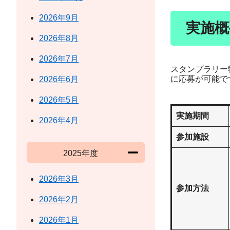
2026年9月
実施概
2026年8月
2026年7月
スタンプラリー
に応募が可能で
2026年6月
2026年5月
実施期間
2026年4月
参加施設
2025年度
2026年3月
参加方法
2026年2月
2026年1月