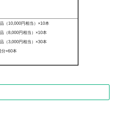
10,000円相当）×10本
8,000円相当）×10本
3,000円相当）×30本
分×60本