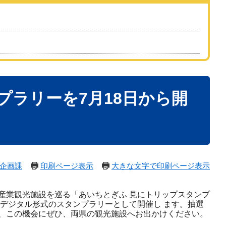
ラリーを7月18日から開
企画課
印刷ページ表示
大きな文字で印刷ページ表示
産業観光施設を巡る「あいちとぎふ 見にトリップスタンプ
デジタル形式のスタンプラリーとして開催し ます。抽選
、この機会にぜひ、両県の観光施設へお出かけください。