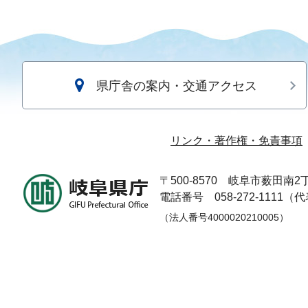
県庁舎の案内・交通アクセス
リンク・著作権・免責事項
〒500-8570
岐阜市薮田南2丁
電話番号 058-272-1111（
（法人番号4000020210005）