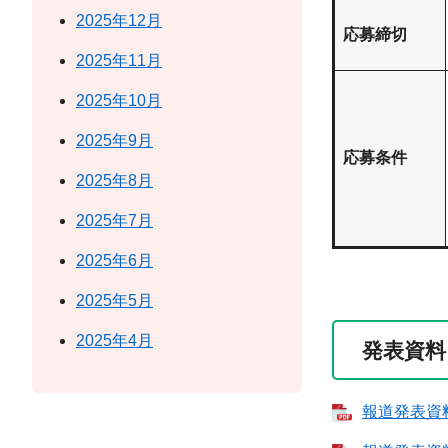
2025年12月
応募締切
2025年11月
2025年10月
2025年9月
応募条件
2025年8月
2025年7月
2025年6月
2025年5月
2025年4月
発表資料
報道発表資料 