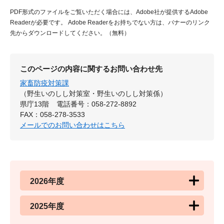
PDF形式のファイルをご覧いただく場合には、Adobe社が提供するAdobe
Readerが必要です。
Adobe Readerをお持ちでない方は、バナーのリンク
先からダウンロードしてください。（無料）
このページの内容に関するお問い合わせ先
家畜防疫対策課
（野生いのしし対策室・野生いのしし対策係）
県庁13階
電話番号：058-272-8892
FAX：058-278-3533
メールでのお問い合わせはこちら
2026年度
2025年度