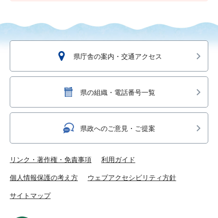
県庁舎の案内・交通アクセス
県の組織・電話番号一覧
県政へのご意見・ご提案
リンク・著作権・免責事項
利用ガイド
個人情報保護の考え方
ウェブアクセシビリティ方針
サイトマップ