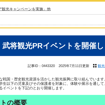
ア観光キャンペーンを実施」他
・武将観光PRイベントを開催し
記事ID：0443320
2025年7月11日更新
観光
戦国・歴史観光資源を活かした観光振興に取り組んでいます
生以下の児童及びその保護者を対象に、体験や展示を通して
るイベントを下記のとおり開催します。
ントの概要