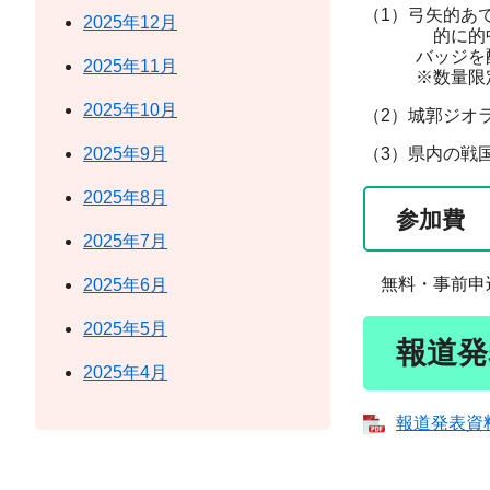
（1）弓矢的あ
2025年12月
的に的中させ
バッジを配
2025年11月
※数量限定（各
2025年10月
（2）城郭ジオ
2025年9月
（3）県内の戦
2025年8月
参加費
2025年7月
無料・事前申
2025年6月
2025年5月
報道発
2025年4月
報道発表資料 