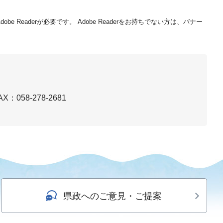
be Readerが必要です。
Adobe Readerをお持ちでない方は、バナー
AX：058-278-2681
県政へのご意見・ご提案