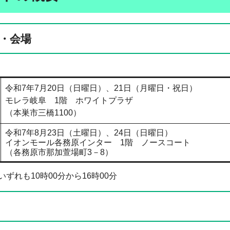
・会場
令和7年7月20日（日曜日）、21日（月曜日・祝日）
モレラ岐阜 1階 ホワイトプラザ
​（本巣市三橋1100）
令和7年8月23日（土曜日）、24日（日曜日）
イオンモール各務原インター 1階 ノースコート
（各務原市那加萱場町3－8）
れも10時00分から16時00分