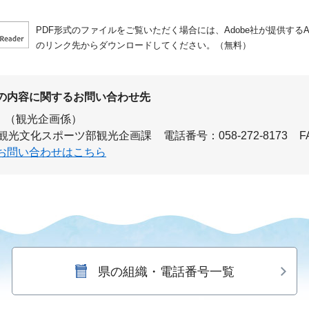
PDF形式のファイルをご覧いただく場合には、Adobe社が提供するAdo
のリンク先からダウンロードしてください。（無料）
の内容に関するお問い合わせ先
（観光企画係）
 観光文化スポーツ部観光企画課
電話番号：058-272-8173
F
お問い合わせはこちら
県の組織・電話番号一覧