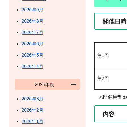
2026年9月
開催日時
2026年8月
2026年7月
2026年6月
2026年5月
第1回
2026年4月
第2回
2025年度
※開催時間はいず
2026年3月
2026年2月
内容
2026年1月