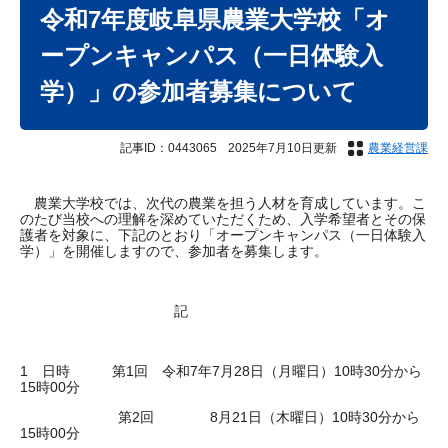
文
令和7年度岐阜県農業大学校「オ
ープンキャンパス（一日体験入
学）」の参加者募集について
記事ID：0443065
2025年7月10日更新
農業経営課
農業大学校では、次代の農業を担う人材を育成しています。こ
のたび当校への理解を深めていただくため、入学希望者とその保
護者を対象に、下記のとおり「オープンキャンパス（一日体験入
学）」を開催しますので、参加者を募集します。
記
1 日時 第1回 令和7年7月28日（月曜日）10時30分から
15時00分
第2回 8月21日（木曜日）10時30分から
15時00分