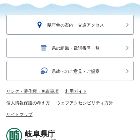
県庁舎の案内・交通アクセス
県の組織・電話番号一覧
県政へのご意見・ご提案
リンク・著作権・免責事項
利用ガイド
個人情報保護の考え方
ウェブアクセシビリティ方針
サイトマップ
岐阜県庁