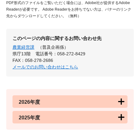
PDF形式のファイルをご覧いただく場合には、Adobe社が提供するAdobe
Readerが必要です。
Adobe Readerをお持ちでない方は、バナーのリンク
先からダウンロードしてください。（無料）
このページの内容に関するお問い合わせ先
農業経営課
（普及企画係）
県庁13階
電話番号：058-272-8429
FAX：058-278-2686
メールでのお問い合わせはこちら
2026年度
2025年度