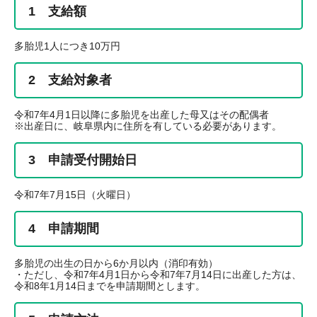
1 支給額
多胎児1人につき10万円
2 支給対象者
令和7年4月1日以降に多胎児を出産した母又はその配偶者
※出産日に、岐阜県内に住所を有している必要があります。
3 申請受付開始日
令和7年7月15日（火曜日）
4 申請期間
多胎児の出生の日から6か月以内（消印有効）
・ただし、令和7年4月1日から令和7年7月14日に出産した方は、
令和8年1月14日までを申請期間とします。