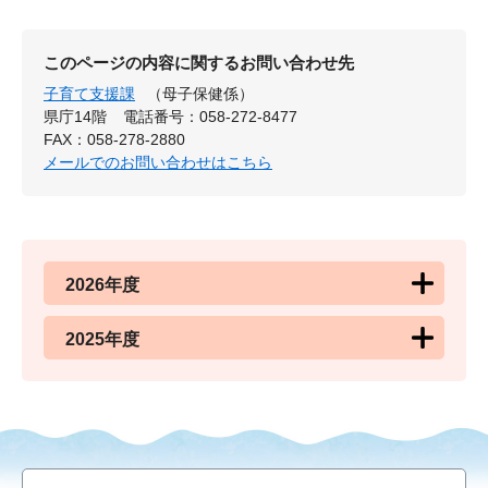
このページの内容に関するお問い合わせ先
子育て支援課
（母子保健係）
県庁14階
電話番号：058-272-8477
FAX：058-278-2880
メールでのお問い合わせはこちら
2026年度
2025年度